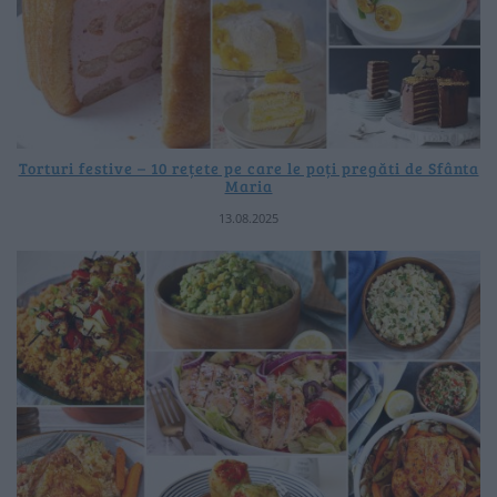
Torturi festive – 10 rețete pe care le poți pregăti de Sfânta
Maria
13.08.2025