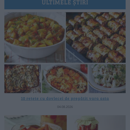
ULTIMELE ȘTIRI
10 rețete cu dovlecei de pregătit vara asta
04.08.2026