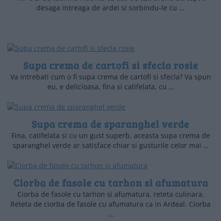
desaga intreaga de ardei si sorbindu-le cu …
Supa crema de cartofi si sfecla rosie
Va intrebati cum o fi supa crema de cartofi si sfecla? Va spun
eu, e delicioasa, fina si catifelata, cu …
Supa crema de sparanghel verde
Fina, catifelata si cu un gust superb, aceasta supa crema de
sparanghel verde ar satisface chiar si gusturile celor mai …
Ciorba de fasole cu tarhon si afumatura
Ciorba de fasole cu tarhon si afumatura, reteta culinara.
Reteta de ciorba de fasole cu afumatura ca in Ardeal. Ciorba
…