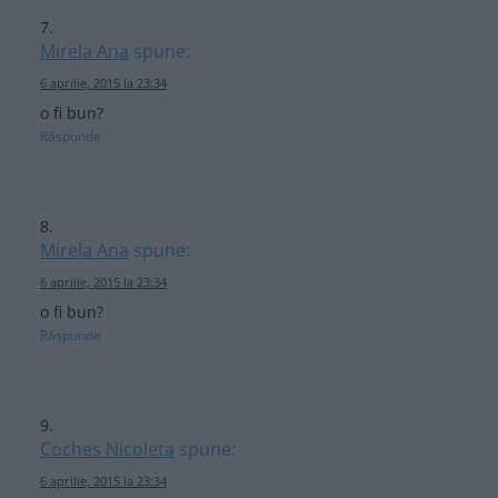
Mirela Ana
spune:
6 aprilie, 2015 la 23:34
o fi bun?
Răspunde
Mirela Ana
spune:
6 aprilie, 2015 la 23:34
o fi bun?
Răspunde
Coches Nicoleta
spune:
6 aprilie, 2015 la 23:34