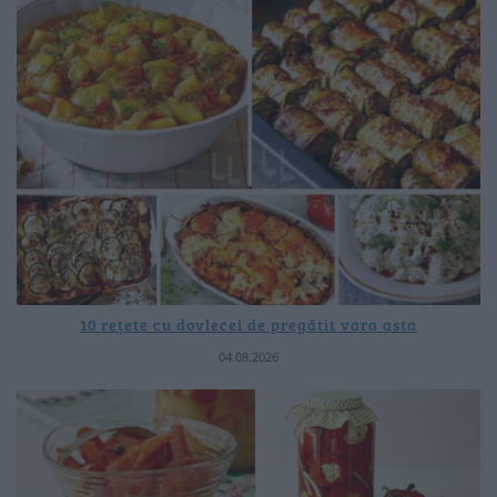
10 rețete cu dovlecei de pregătit vara asta
04.08.2026