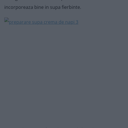
incorporeaza bine in supa fierbinte.