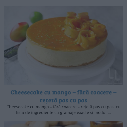
Cheesecake cu mango – fără coacere –
rețetă pas cu pas
Cheesecake cu mango – fără coacere – rețetă pas cu pas, cu
lista de ingrediente cu gramaje exacte și modul …