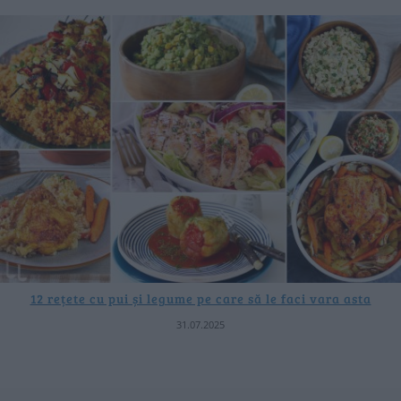
12 rețete cu pui și legume pe care să le faci vara asta
31.07.2025