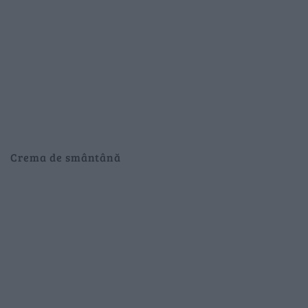
Crema de smântână