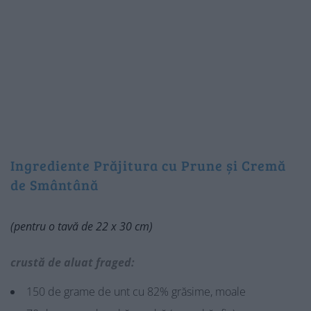
Ingrediente Prăjitura cu Prune și Cremă
de Smântână
(pentru o tavă de 22 x 30 cm)
crustă de aluat fraged:
150 de grame de unt cu 82% grăsime, moale