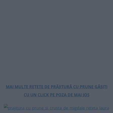
MAI MULTE REȚETE DE PRĂJITURĂ CU PRUNE GĂSIȚI
CU UN CLICK PE POZA DE MAI JOS