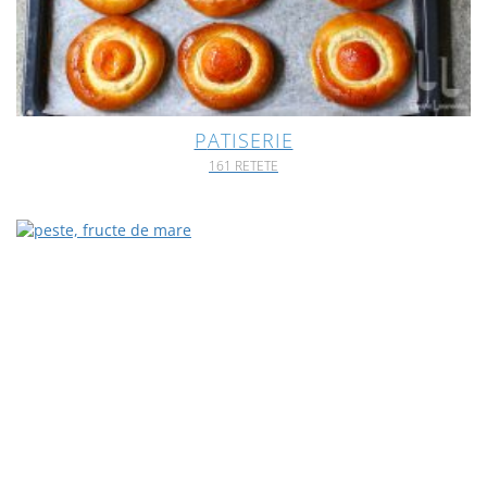
PATISERIE
161 RETETE