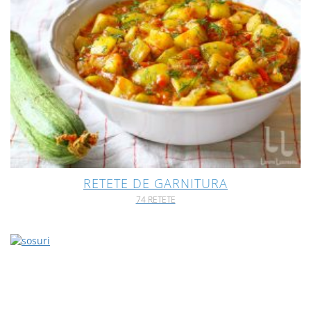
RETETE DE GARNITURA
74 RETETE