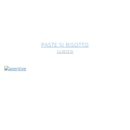
PASTE ȘI RISOTTO
53 RETETE