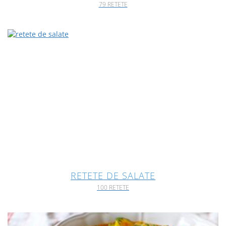
79 RETETE
RETETE DE SALATE
100 RETETE