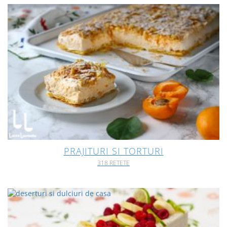
PRAJITURI SI TORTURI
318 RETETE