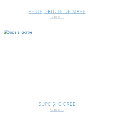
PESTE, FRUCTE DE MARE
59 RETETE
SUPE ȘI CIORBE
87 RETETE