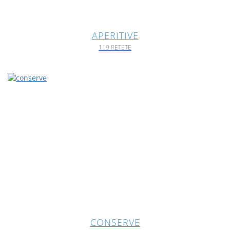
APERITIVE
119 RETETE
CONSERVE