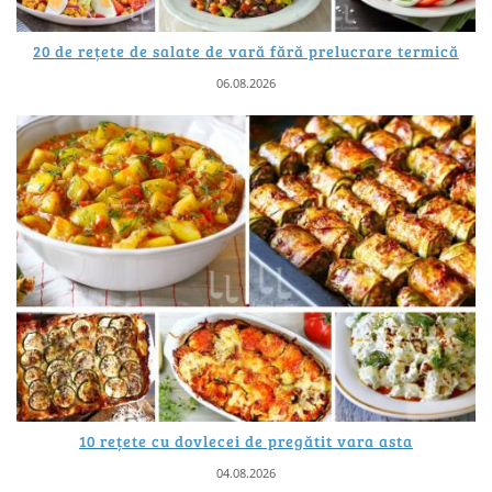
20 de rețete de salate de vară fără prelucrare termică
06.08.2026
10 rețete cu dovlecei de pregătit vara asta
04.08.2026