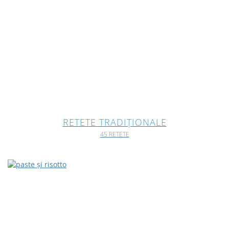
RETETE TRADIȚIONALE
45 RETETE