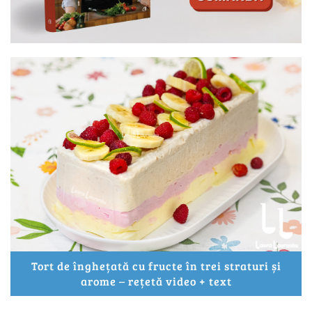
Tort de înghețată cu fructe în trei straturi și
arome – rețetă video + text