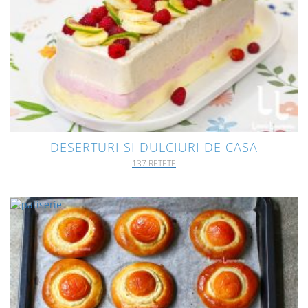
DESERTURI SI DULCIURI DE CASA
137 RETETE