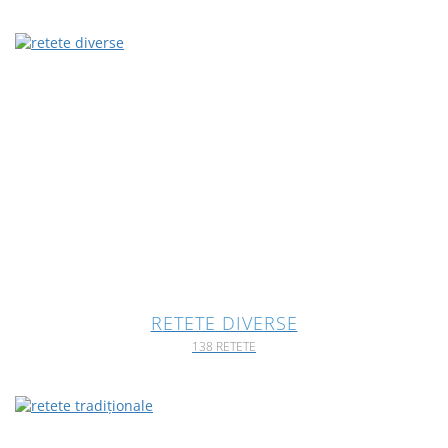
RETETE DIVERSE
138 RETETE