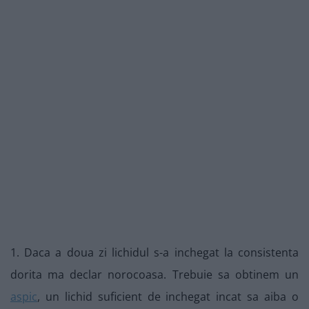
1. Daca a doua zi lichidul s-a inchegat la consistenta
dorita ma declar norocoasa. Trebuie sa obtinem un
aspic
, un lichid suficient de inchegat incat sa aiba o