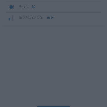
Portii
20
Grad dificultate
usor