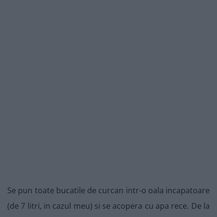
Se pun toate bucatile de curcan intr-o oala incapatoare
(de 7 litri, in cazul meu) si se acopera cu apa rece. De la