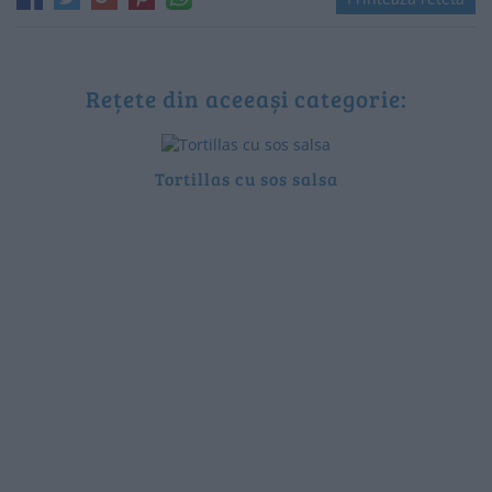
Rețete din aceeași categorie:
Tortillas cu sos salsa