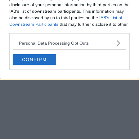
disclosure of your personal information by third parties on the
IAB’s list of downstream participants. This information may
also be disclosed by us to third parties on the
IAB’s List of
Downstream Participants
that may further disclose it to other
third parties.
Personal Data Processing Opt Outs
CONFIRM