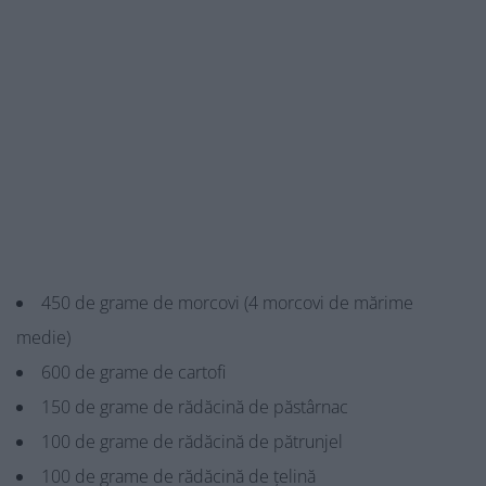
450 de grame de morcovi (4 morcovi de mărime
medie)
600 de grame de cartofi
150 de grame de rădăcină de păstârnac
100 de grame de rădăcină de pătrunjel
100 de grame de rădăcină de țelină