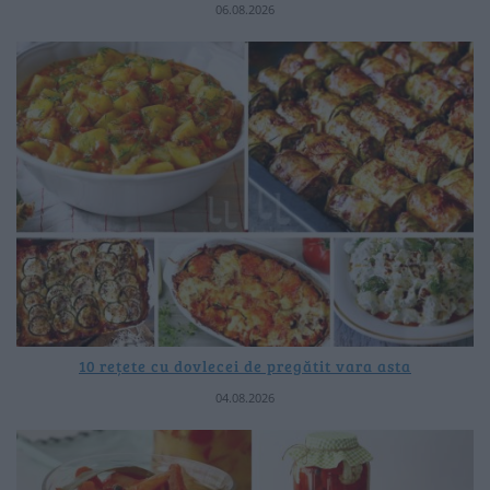
06.08.2026
10 rețete cu dovlecei de pregătit vara asta
04.08.2026