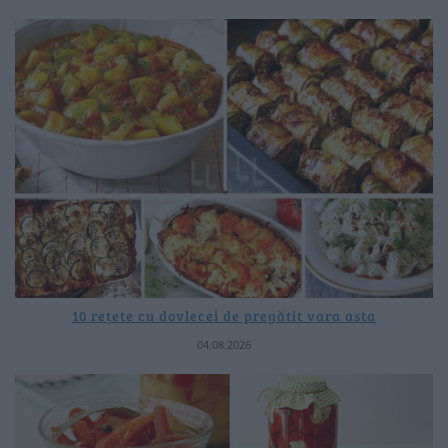
10 rețete cu dovlecei de pregătit vara asta
04.08.2026