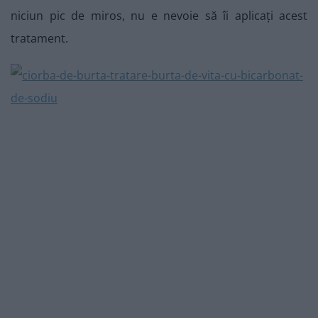
niciun pic de miros, nu e nevoie să îi aplicați acest
tratament.