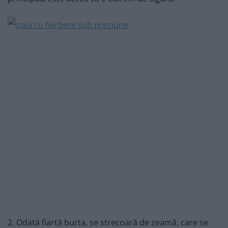
2. Odată fiartă burta, se strecoară de zeamă, care se