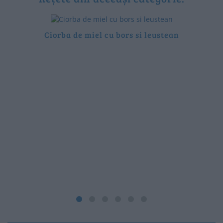
Ciorba de miel cu bors si leustean