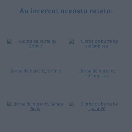
Au incercat aceasta reteta:
Ciorba de burta by Grimie
Ciorba de burta by
stefanpizza