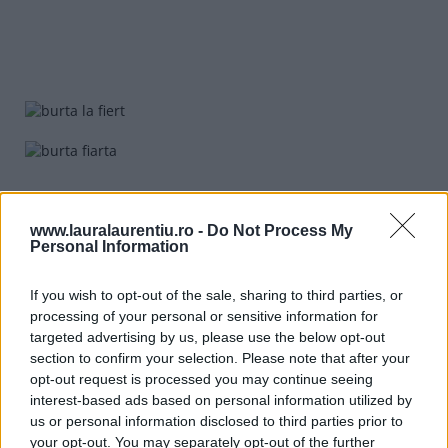
www.lauralaurentiu.ro -
Do Not Process My
Personal Information
If you wish to opt-out of the sale, sharing to third parties, or
processing of your personal or sensitive information for
targeted advertising by us, please use the below opt-out
section to confirm your selection. Please note that after your
opt-out request is processed you may continue seeing
interest-based ads based on personal information utilized by
us or personal information disclosed to third parties prior to
your opt-out. You may separately opt-out of the further