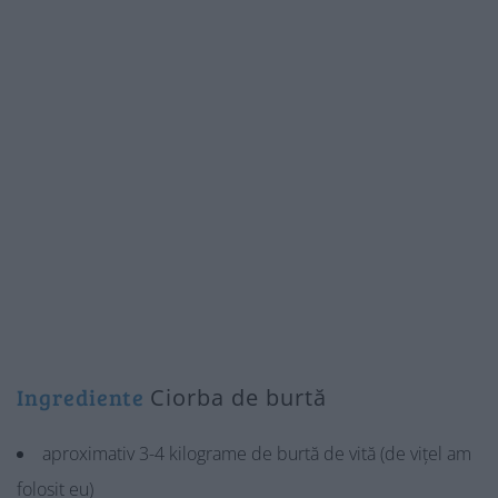
Ingrediente
Ciorba de burtă
aproximativ 3-4 kilograme de burtă de vită (de vițel am
folosit eu)