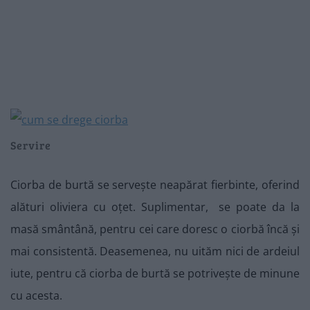
Servire
Ciorba de burtă se servește neapărat fierbinte, oferind
alături oliviera cu oțet. Suplimentar, se poate da la
masă smântână, pentru cei care doresc o ciorbă încă și
mai consistentă. Deasemenea, nu uităm nici de ardeiul
iute, pentru că ciorba de burtă se potrivește de minune
cu acesta.