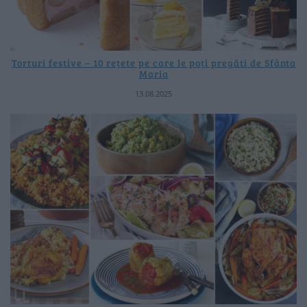
Torturi festive – 10 rețete pe care le poți pregăti de Sfânta
Maria
13.08.2025