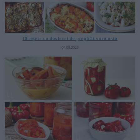
10 rețete cu dovlecei de pregătit vara asta
04.08.2026