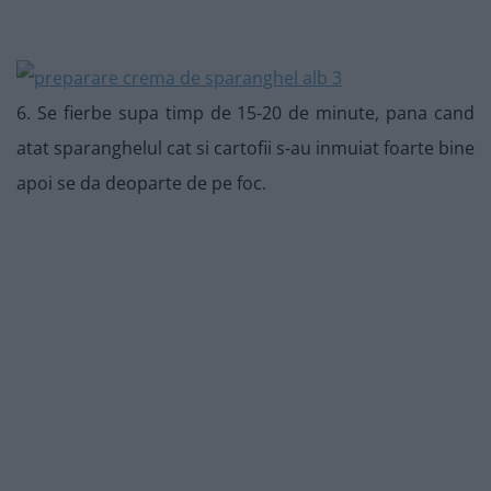
6. Se fierbe supa timp de 15-20 de minute, pana cand
atat sparanghelul cat si cartofii s-au inmuiat foarte bine
apoi se da deoparte de pe foc.