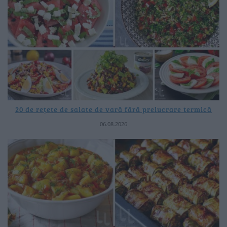
20 de rețete de salate de vară fără prelucrare termică
06.08.2026