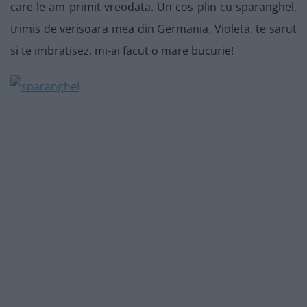
care le-am primit vreodata. Un cos plin cu sparanghel,
trimis de verisoara mea din Germania. Violeta, te sarut
si te imbratisez, mi-ai facut o mare bucurie!