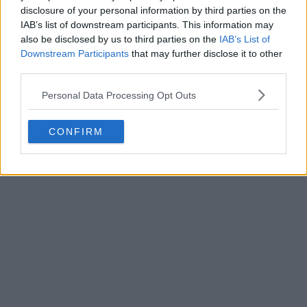
disclosure of your personal information by third parties on the
IAB’s list of downstream participants. This information may
also be disclosed by us to third parties on the
IAB’s List of
Downstream Participants
that may further disclose it to other
third parties.
Personal Data Processing Opt Outs
CONFIRM