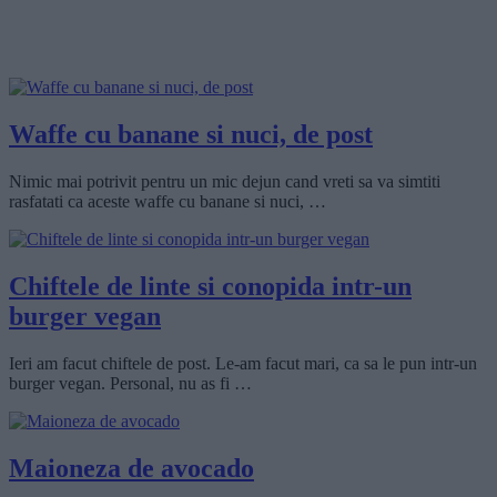
Waffe cu banane si nuci, de post
Nimic mai potrivit pentru un mic dejun cand vreti sa va simtiti
rasfatati ca aceste waffe cu banane si nuci, …
Chiftele de linte si conopida intr-un
burger vegan
Ieri am facut chiftele de post. Le-am facut mari, ca sa le pun intr-un
burger vegan. Personal, nu as fi …
Maioneza de avocado