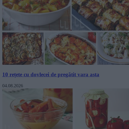
10 rețete cu dovlecei de pregătit vara asta
04.08.2026