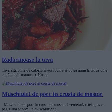
Radacinoase la tava
Tava asta plina de culoare si gust bun s-ar putea numi la fel de bine
simfonie de toamna :). Nu …
Muschiulet de porc in crusta de mustar
Muschiulet de porc in crusta de mustar si verdeturi, reteta pas cu
pas. Cum se face un muschiulet de …