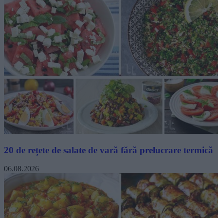
20 de rețete de salate de vară fără prelucrare termică
06.08.2026