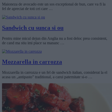
Maioneza de avocado este un sos exceptional de bun, care va fi la
fel de apreciat de toti cei care …
Sandwich cu sunca si ou
Pentru mine micul dejun din Anglia nu a fost deloc prea consistent,
de cand ma stiu imi place sa mananc …
Mozzarella in carrozza
Mozzarella in carrozza e un fel de sandwich italian, considerat la el
acasa un „antipasto” traditional, a carui paternitate si-o …