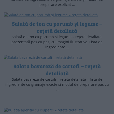
preparare explicat …
Salată de ton cu porumb și legume –
rețetă detaliată
Salată de ton cu porumb și legume – rețetă detaliată,
prezentată pas cu pas, cu imagini ilustrative. Lista de
ingrediente …
Salata bavareză de cartofi – rețetă
detaliată
Salata bavareză de cartofi – rețetă detaliată – lista de
ingrediente cu gramaje exacte și modul de preparare pas cu
…