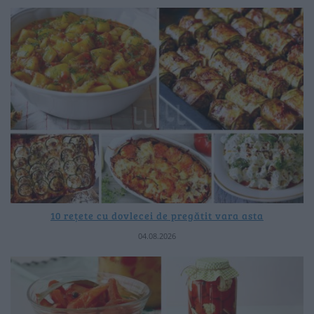
10 rețete cu dovlecei de pregătit vara asta
04.08.2026