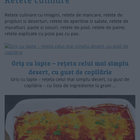
Retete culinare cu imagini, retete de mancare, retete de
prajituri si deserturi, retete de aperitive si salate, retete de
muratturi, paste si sosuri, retete de post, retete de paine,
retete explicate cu poze pas cu pas.
Griș cu lapte – rețeta celui mai simplu
desert, cu gust de copilărie
Griș cu lapte – rețeta celui mai simplu desert, cu gust de
copilărie – cu lista de ingrediente la gram …