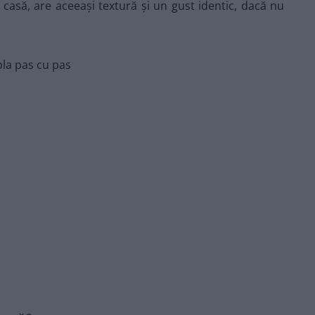
 casă, are aceeași textură și un gust identic, dacă nu