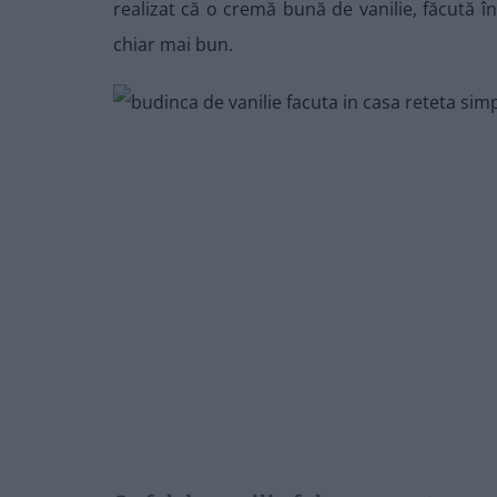
realizat că o cremă bună de vanilie, făcută în
chiar mai bun.