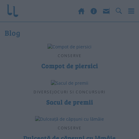
Blog
CONSERVE
Compot de piersici
DIVERSEJOCURI SI CONCURSURI
Sacul de premii
CONSERVE
Dulceață de căpșuni cu lămâie