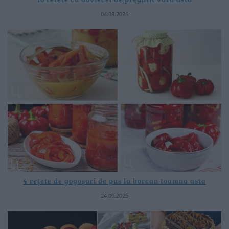
04.08.2026
4 rețete de gogoșari de pus la borcan toamna asta
24.09.2025