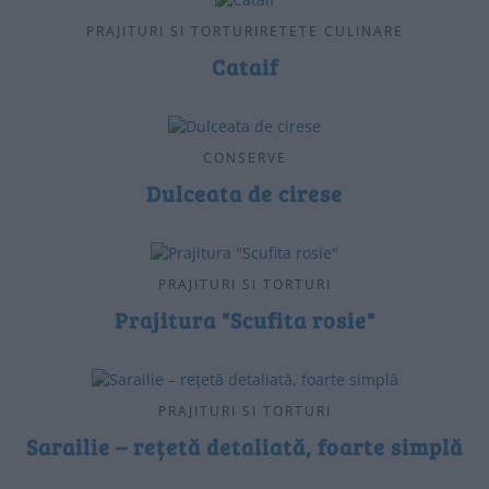
PRAJITURI SI TORTURIRETETE CULINARE
Cataif
CONSERVE
Dulceata de cirese
PRAJITURI SI TORTURI
Prajitura "Scufita rosie"
PRAJITURI SI TORTURI
Sarailie – rețetă detaliată, foarte simplă