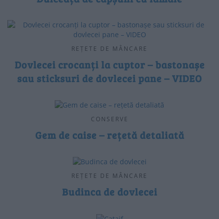
REȚETE DE MÂNCARE
Dovlecei crocanți la cuptor – bastonașe
sau sticksuri de dovlecei pane – VIDEO
CONSERVE
Gem de caise – rețetă detaliată
REȚETE DE MÂNCARE
Budinca de dovlecei