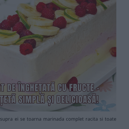
esupra ei se toarna marinada complet racita si toate