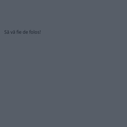
Să vă fie de folos!