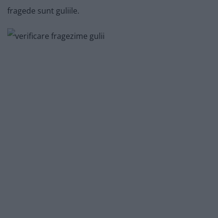
fragede sunt guliile.