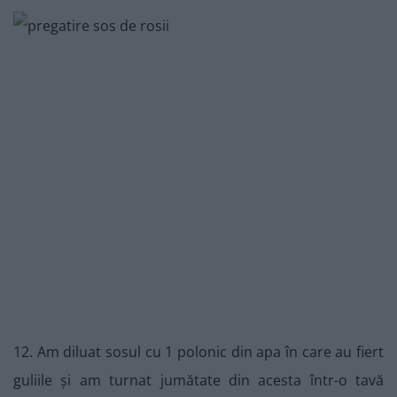
12. Am diluat sosul cu 1 polonic din apa în care au fiert
guliile și am turnat jumătate din acesta într-o tavă