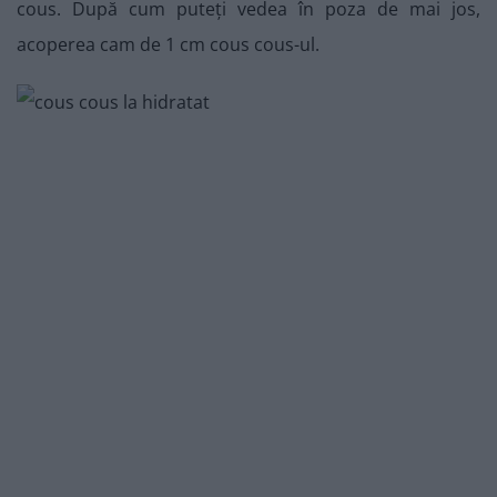
cous. După cum puteți vedea în poza de mai jos,
acoperea cam de 1 cm cous cous-ul.