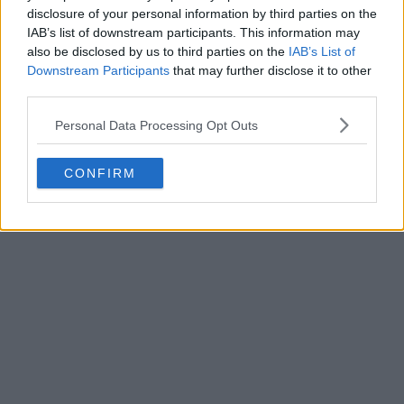
disclosure of your personal information by third parties on the
IAB’s list of downstream participants. This information may
also be disclosed by us to third parties on the
IAB’s List of
Downstream Participants
that may further disclose it to other
third parties.
Personal Data Processing Opt Outs
CONFIRM