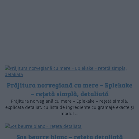
Prăjitura norvegiană cu mere – Eplekake
– rețetă simplă, detaliată
Prăjitura norvegiană cu mere – Eplekake – rețetă simplă,
explicată detaliat, cu lista de ingrediente cu gramaje exacte și
modul …
Sos beurre blanc – rețeta detaliată