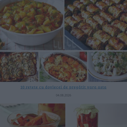
10 rețete cu dovlecei de pregătit vara asta
04.08.2026