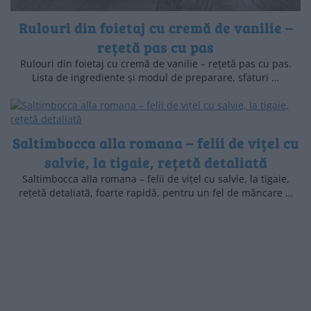
Rulouri din foietaj cu cremă de vanilie –
rețetă pas cu pas
Rulouri din foietaj cu cremă de vanilie – rețetă pas cu pas.
Lista de ingrediente și modul de preparare, sfaturi …
Saltimbocca alla romana – felii de vițel cu
salvie, la tigaie, rețetă detaliată
Saltimbocca alla romana – felii de vițel cu salvie, la tigaie,
rețetă detaliată, foarte rapidă, pentru un fel de mâncare …