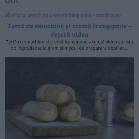
Tartă cu smochine și cremă frangipane –
rețetă video
Tartă cu smochine și cremă frangipane – rețetă video cu lista
de ingrediente la gram și modul de preparare detaliat …