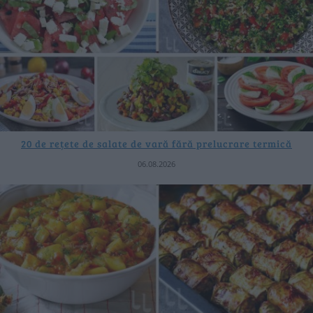
20 de rețete de salate de vară fără prelucrare termică
06.08.2026