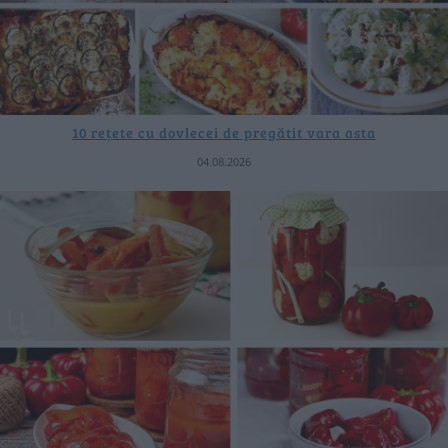
10 rețete cu dovlecei de pregătit vara asta
04.08.2026