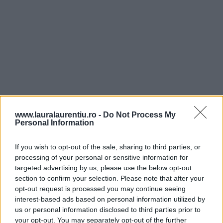
www.lauralaurentiu.ro -
Do Not Process My
Personal Information
If you wish to opt-out of the sale, sharing to third parties, or
processing of your personal or sensitive information for
targeted advertising by us, please use the below opt-out
section to confirm your selection. Please note that after your
opt-out request is processed you may continue seeing
interest-based ads based on personal information utilized by
us or personal information disclosed to third parties prior to
your opt-out. You may separately opt-out of the further