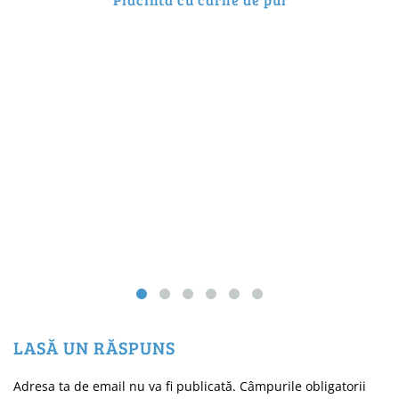
LASĂ UN RĂSPUNS
Adresa ta de email nu va fi publicată.
Câmpurile obligatorii