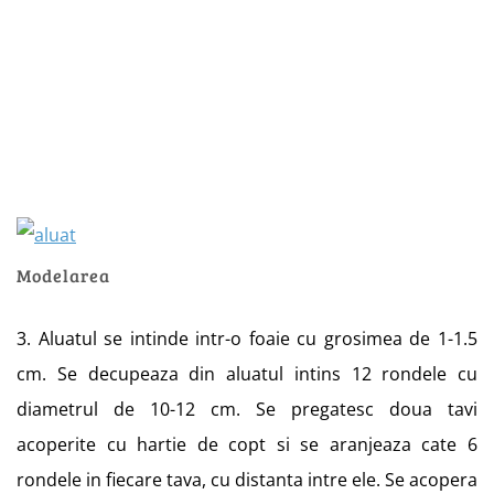
Modelarea
3. Aluatul se intinde intr-o foaie cu grosimea de 1-1.5
cm. Se decupeaza din aluatul intins 12 rondele cu
diametrul de 10-12 cm. Se pregatesc doua tavi
acoperite cu hartie de copt si se aranjeaza cate 6
rondele in fiecare tava, cu distanta intre ele. Se acopera