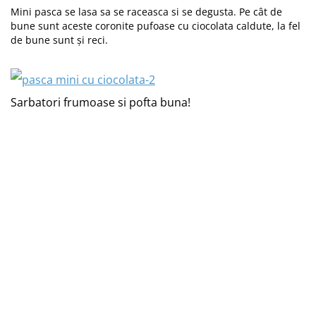
Mini pasca se lasa sa se raceasca si se degusta. Pe cât de
bune sunt aceste coronite pufoase cu ciocolata caldute, la fel
de bune sunt și reci.
Sarbatori frumoase si pofta buna!