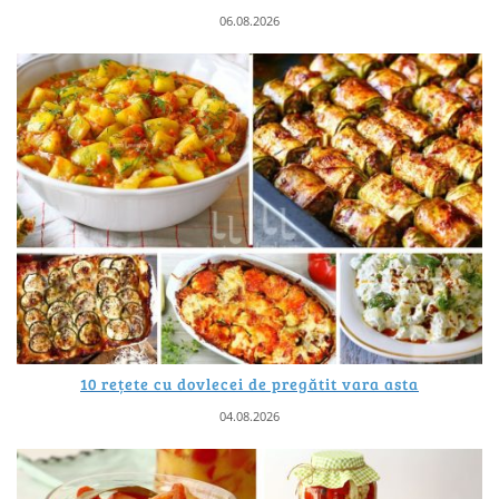
06.08.2026
10 rețete cu dovlecei de pregătit vara asta
04.08.2026