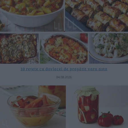
10 rețete cu dovlecei de pregătit vara asta
04.08.2026