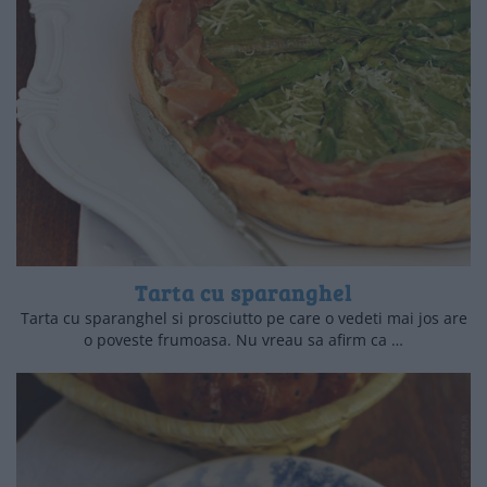
Tarta cu sparanghel
Tarta cu sparanghel si prosciutto pe care o vedeti mai jos are
o poveste frumoasa. Nu vreau sa afirm ca …