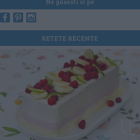
Ne gasesti si pe
RETETE RECENTE