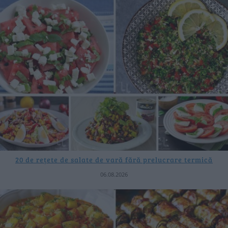
20 de rețete de salate de vară fără prelucrare termică
06.08.2026