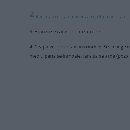
3. Branza se rade prin razatoare.
4. Ceapa verde se taie in rondele. Se incinge u
mediu pana se inmoaie, fara sa se arda (poza 