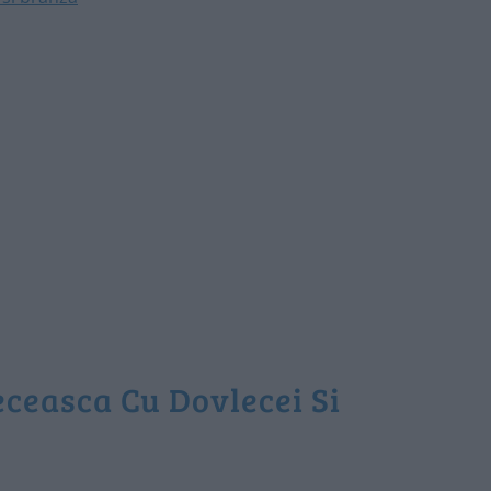
eceasca Cu Dovlecei Si