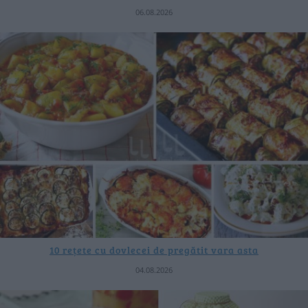
06.08.2026
10 rețete cu dovlecei de pregătit vara asta
04.08.2026