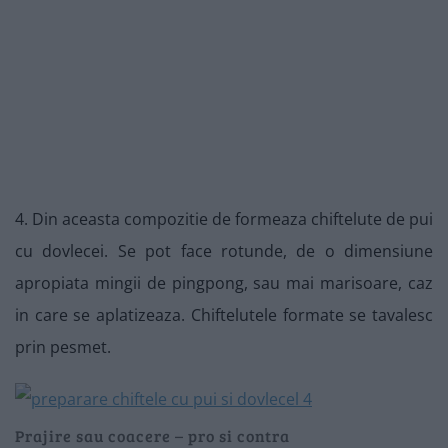
4. Din aceasta compozitie de formeaza chiftelute de pui
cu dovlecei. Se pot face rotunde, de o dimensiune
apropiata mingii de pingpong, sau mai marisoare, caz
in care se aplatizeaza. Chiftelutele formate se tavalesc
prin pesmet.
Prajire sau coacere – pro si contra