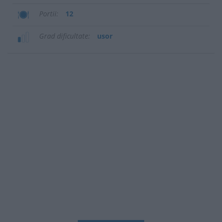
Portii
12
Grad dificultate
usor