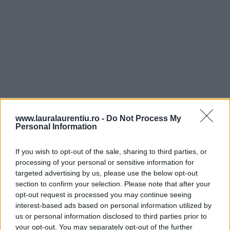
www.lauralaurentiu.ro -
Do Not Process My
Personal Information
If you wish to opt-out of the sale, sharing to third parties, or
processing of your personal or sensitive information for
targeted advertising by us, please use the below opt-out
section to confirm your selection. Please note that after your
opt-out request is processed you may continue seeing
interest-based ads based on personal information utilized by
us or personal information disclosed to third parties prior to
your opt-out. You may separately opt-out of the further