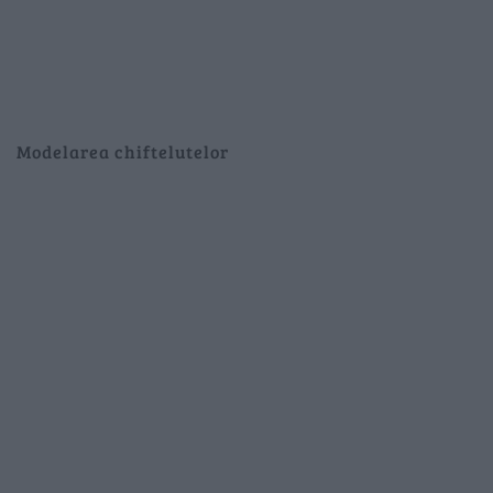
Modelarea chiftelutelor