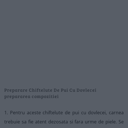
Preparare Chiftelute De Pui Cu Dovlecei
prepararea compozitiei
1. Pentru aceste chiftelute de pui cu dovlecei, carnea
trebuie sa fie atent dezosata si fara urme de piele. Se