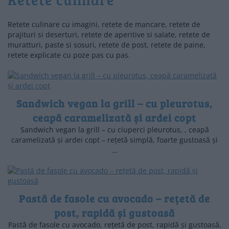
Retete culinare cu imagini, retete de mancare, retete de
prajituri si deserturi, retete de aperitive si salate, retete de
muratturi, paste si sosuri, retete de post, retete de paine,
retete explicate cu poze pas cu pas.
Sandwich vegan la grill – cu pleurotus,
ceapă caramelizată și ardei copt
Sandwich vegan la grill – cu ciuperci pleurotus, , ceapă
caramelizată și ardei copt – rețetă simplă, foarte gustoasă și
…
Pastă de fasole cu avocado – rețetă de
post, rapidă și gustoasă
Pastă de fasole cu avocado, rețetă de post, rapidă și gustoasă,