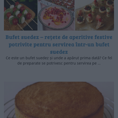
Bufet suedez – rețete de aperitive festive
potrivite pentru servirea într-un bufet
suedez
Ce este un bufet suedez și unde a apărut prima dată? Ce fel
de preparate se potrivesc pentru servirea pe …