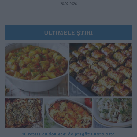
20.07.2026
ULTIMELE ȘTIRI
10 rețete cu dovlecei de pregătit vara asta