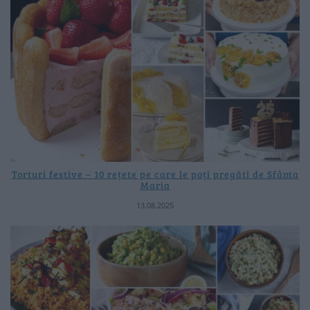
Torturi festive – 10 rețete pe care le poți pregăti de Sfânta
Maria
13.08.2025