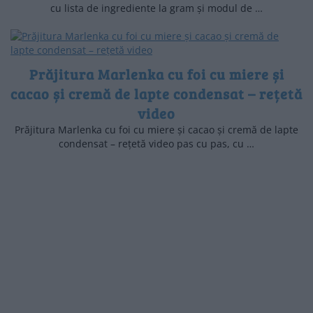
cu lista de ingrediente la gram și modul de …
Prăjitura Marlenka cu foi cu miere și
cacao și cremă de lapte condensat – rețetă
video
Prăjitura Marlenka cu foi cu miere și cacao și cremă de lapte
condensat – rețetă video pas cu pas, cu …