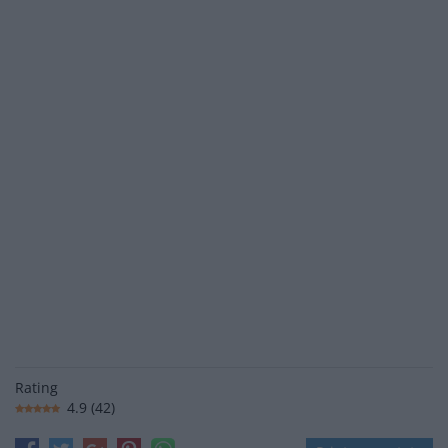
Rating
4.9
(
42
)