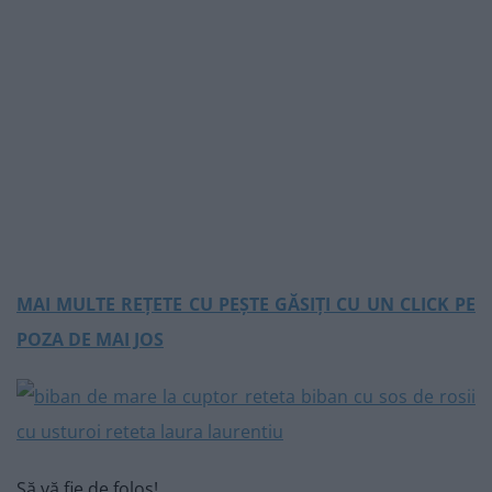
MAI MULTE REȚETE CU PEȘTE GĂSIȚI CU UN CLICK PE
POZA DE MAI JOS
Să vă fie de folos!