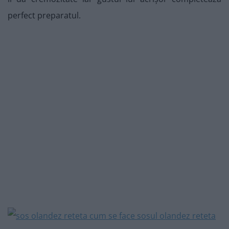
perfect preparatul.