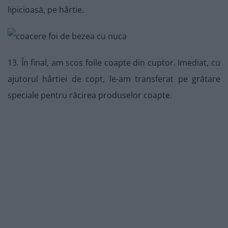
lipicioasă, pe hârtie.
13. În final, am scos foile coapte din cuptor. Imediat, cu
ajutorul hârtiei de copt, le-am transferat pe grătare
speciale pentru răcirea produselor coapte.