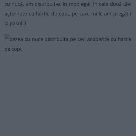
cu nucă, am distribuit-o, în mod egal, în cele două tăvi
așternute cu hârtie de copt, pe care mi le-am pregătit
la pasul 3.