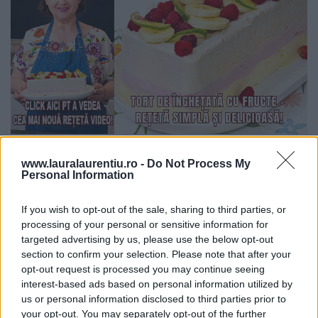
www.lauralaurentiu.ro -
Do Not Process My
Personal Information
If you wish to opt-out of the sale, sharing to third parties, or
processing of your personal or sensitive information for
targeted advertising by us, please use the below opt-out
section to confirm your selection. Please note that after your
opt-out request is processed you may continue seeing
interest-based ads based on personal information utilized by
us or personal information disclosed to third parties prior to
your opt-out. You may separately opt-out of the further