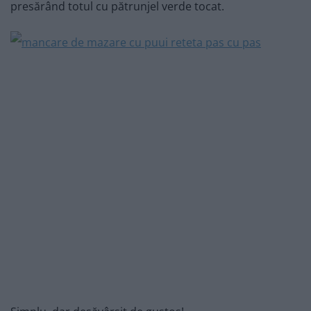
presărând totul cu pătrunjel verde tocat.