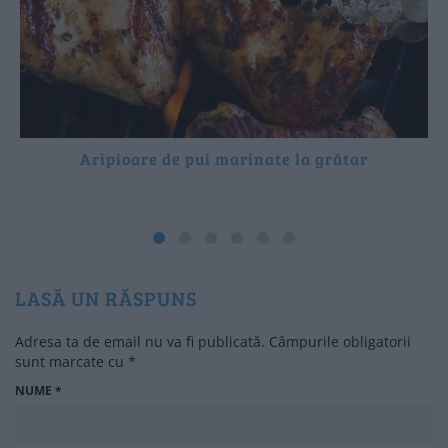
Aripioare de pui marinate la grătar
LASĂ UN RĂSPUNS
Adresa ta de email nu va fi publicată.
Câmpurile obligatorii
sunt marcate cu
*
NUME
*