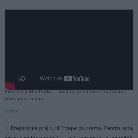
Prăjitura Marlenka – mod de preparare în format
text, pas cu pas
Crema
1. Prepararea prăjiturii începe cu crema. Pentru asta,