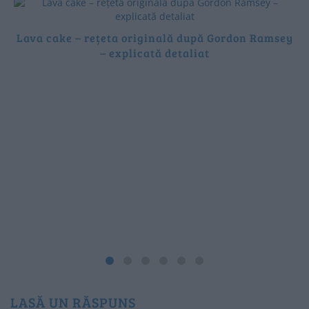
Lava cake – rețeta originală după Gordon Ramsey
– explicată detaliat
LASĂ UN RĂSPUNS