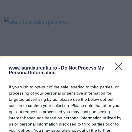
www.lauralaurentiu.ro -
Do Not Process My
Personal Information
If you wish to opt-out of the sale, sharing to third parties, or
processing of your personal or sensitive information for
targeted advertising by us, please use the below opt-out
section to confirm your selection. Please note that after your
opt-out request is processed you may continue seeing
interest-based ads based on personal information utilized by
us or personal information disclosed to third parties prior to
your opt-out. You may separately opt-out of the further