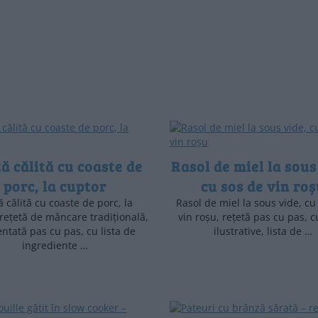
ă călită cu coaste de
Rasol de miel la sous
porc, la cuptor
cu sos de vin roș
ă călită cu coaste de porc, la
Rasol de miel la sous vide, cu
 rețetă de mâncare tradițională,
vin roșu, rețetă pas cu pas, 
ntată pas cu pas, cu lista de
ilustrative, lista de …
ingrediente …