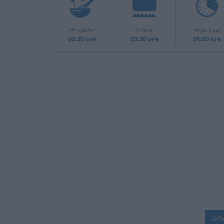
Pregatire
Gatire
Timp total
00:30 ore
03:30 ore
04:00 ore
SAR