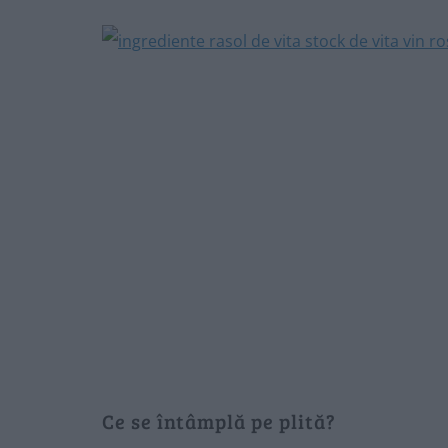
Ce se întâmplă pe plită?