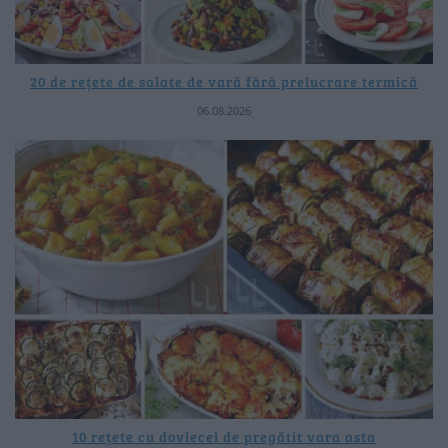
20 de rețete de salate de vară fără prelucrare termică
06.08.2026
10 rețete cu dovlecei de pregătit vara asta