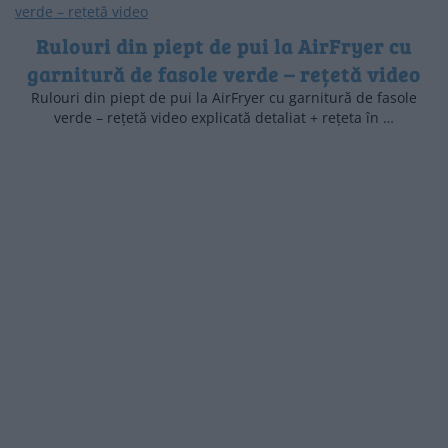
Rulouri din piept de pui la AirFryer cu
garnitură de fasole verde – rețetă video
Rulouri din piept de pui la AirFryer cu garnitură de fasole
verde – rețetă video explicată detaliat + rețeta în …