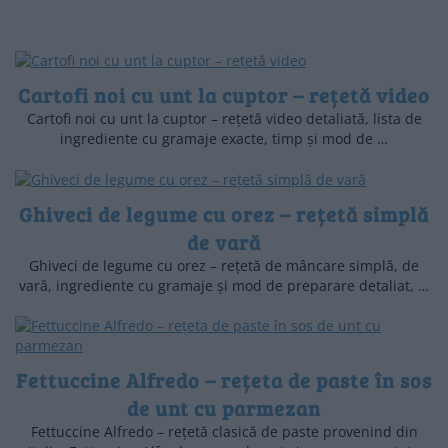
Cartofi noi cu unt la cuptor – rețetă video
Cartofi noi cu unt la cuptor – rețetă video detaliată, lista de
ingrediente cu gramaje exacte, timp și mod de …
Ghiveci de legume cu orez – rețetă simplă
de vară
Ghiveci de legume cu orez – rețetă de mâncare simplă, de
vară, ingrediente cu gramaje și mod de preparare detaliat, …
Fettuccine Alfredo – rețeta de paste în sos
de unt cu parmezan
Fettuccine Alfredo – rețetă clasică de paste provenind din