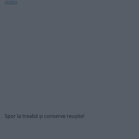
Spor la treabă și conserve reușite!