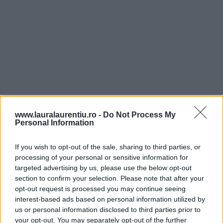
www.lauralaurentiu.ro -
Do Not Process My
Personal Information
If you wish to opt-out of the sale, sharing to third parties, or
processing of your personal or sensitive information for
targeted advertising by us, please use the below opt-out
section to confirm your selection. Please note that after your
opt-out request is processed you may continue seeing
interest-based ads based on personal information utilized by
us or personal information disclosed to third parties prior to
your opt-out. You may separately opt-out of the further