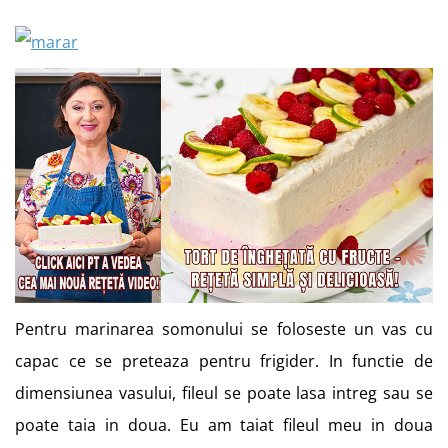
Pentru marinarea somonului se foloseste un vas cu
capac ce se preteaza pentru frigider. In functie de
dimensiunea vasului, fileul se poate lasa intreg sau se
poate taia in doua. Eu am taiat fileul meu in doua