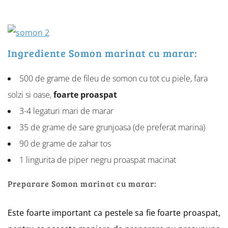
Ingrediente Somon marinat cu marar:
500 de grame de fileu de somon cu tot cu piele, fara
solzi si oase,
foarte proaspat
3-4 legaturi mari de marar
35 de grame de sare grunjoasa (de preferat marina)
90 de grame de zahar tos
1 lingurita de piper negru proaspat macinat
Preparare Somon marinat cu marar:
Este foarte important ca pestele sa fie foarte proaspat,