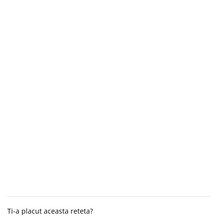
Ti-a placut aceasta reteta?