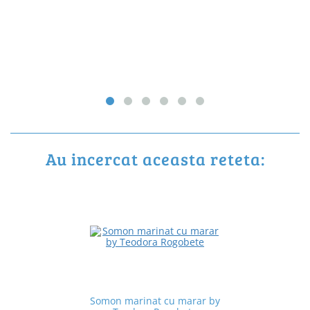
Au incercat aceasta reteta:
Somon marinat cu marar by