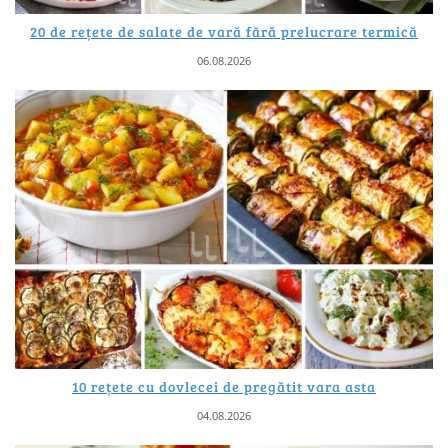
20 de rețete de salate de vară fără prelucrare termică
06.08.2026
10 rețete cu dovlecei de pregătit vara asta
04.08.2026