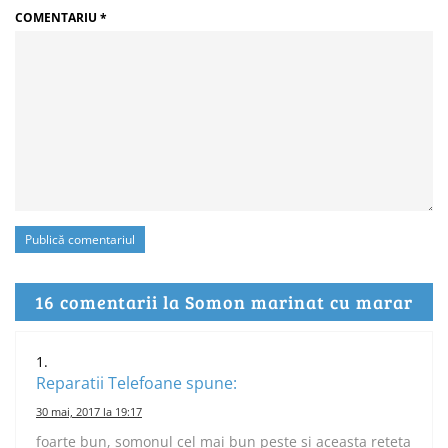
COMENTARIU
*
16 comentarii la Somon marinat cu marar
Reparatii Telefoane
spune:
30 mai, 2017 la 19:17
foarte bun, somonul cel mai bun peste si aceasta reteta