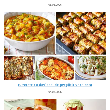
06.08.2026
10 rețete cu dovlecei de pregătit vara asta
04.08.2026