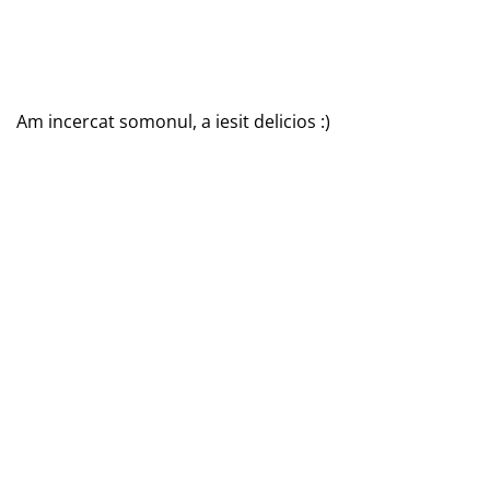
Am incercat somonul, a iesit delicios :)