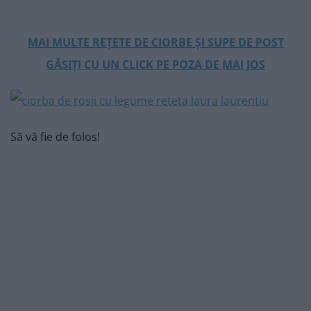
MAI MULTE REȚETE DE CIORBE ȘI SUPE DE POST
GĂSIȚI CU UN CLICK PE POZA DE MAI JOS
Să vă fie de folos!