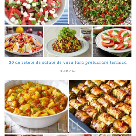
20 de rețete de salate de vară fără prelucrare termică
06.08.2026