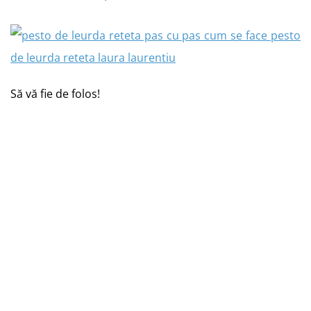
Să vă fie de folos!