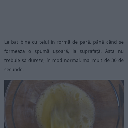
Le bat bine cu telul în formă de pară, până când se
formează o spumă ușoară, la suprafață. Asta nu
trebuie să dureze, în mod normal, mai mult de 30 de
secunde.