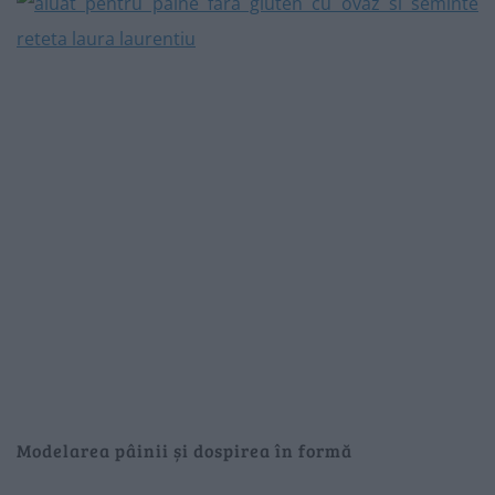
Modelarea pâinii și dospirea în formă