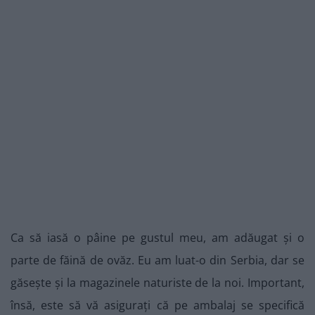
Ca să iasă o pâine pe gustul meu, am adăugat și o
parte de făină de ovăz. Eu am luat-o din Serbia, dar se
găsește și la magazinele naturiste de la noi. Important,
însă, este să vă asigurați că pe ambalaj se specifică