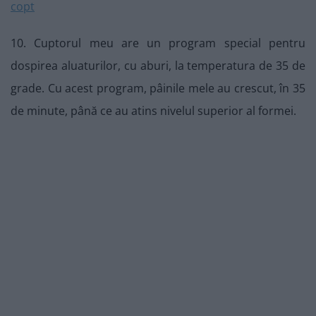
10. Cuptorul meu are un program special pentru
dospirea aluaturilor, cu aburi, la temperatura de 35 de
grade. Cu acest program, pâinile mele au crescut, în 35
de minute, până ce au atins nivelul superior al formei.