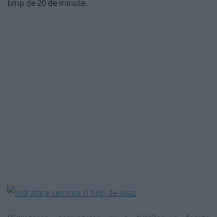
timp de 20 de minute.