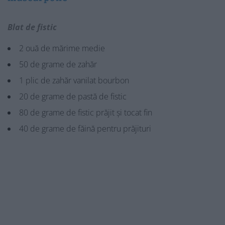
Blat de fistic
2 ouă de mărime medie
50 de grame de zahăr
1 plic de zahăr vanilat bourbon
20 de grame de pastă de fistic
80 de grame de fistic prăjit și tocat fin
40 de grame de făină pentru prăjituri