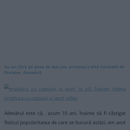
Cu un click pe poza de mai jos, accesați o altă variantă de
Fraisier, dietetică
Adevărul este că, acum 10 ani, înainte să fi câștigat
fisticul popularitatea de care se bucură astăzi, am avut