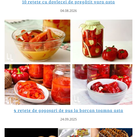
10 rețete cu dovlecei de pregătit vara asta
04.08.2026
4 rețete de gogoșari de pus la borcan toamna asta
24.09.2025