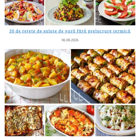
20 de rețete de salate de vară fără prelucrare termică
06.08.2026