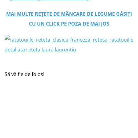
MAI MULTE REȚETE DE MÂNCARE DE LEGUME GĂSIȚI
CU UN CLICK PE POZA DE MAI JOS
Să vă fie de folos!