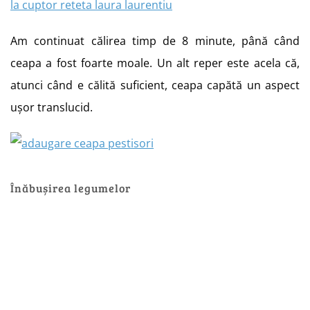
Am continuat călirea timp de 8 minute, până când
ceapa a fost foarte moale. Un alt reper este acela că,
atunci când e călită suficient, ceapa capătă un aspect
ușor translucid.
Înăbușirea legumelor