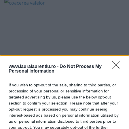
www.lauralaurentiu.ro -
Do Not Process My
Personal Information
If you wish to opt-out of the sale, sharing to third parties, or
processing of your personal or sensitive information for
targeted advertising by us, please use the below opt-out
section to confirm your selection. Please note that after your
opt-out request is processed you may continue seeing
interest-based ads based on personal information utilized by
us or personal information disclosed to third parties prior to
your opt-out. You may separately opt-out of the further