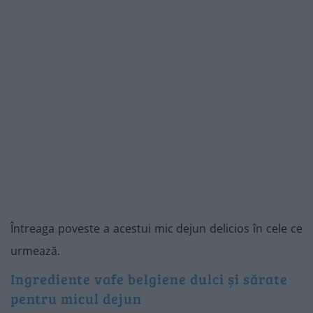
Întreaga poveste a acestui mic dejun delicios în cele ce
urmează.
Ingrediente vafe belgiene dulci și sărate
pentru micul dejun