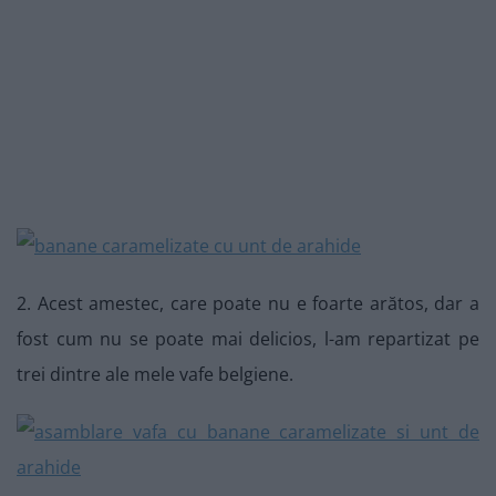
2. Acest amestec, care poate nu e foarte arătos, dar a
fost cum nu se poate mai delicios, l-am repartizat pe
trei dintre ale mele vafe belgiene.