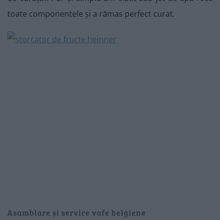
toate componentele și a rămas perfect curat.
Asamblare și servire vafe belgiene