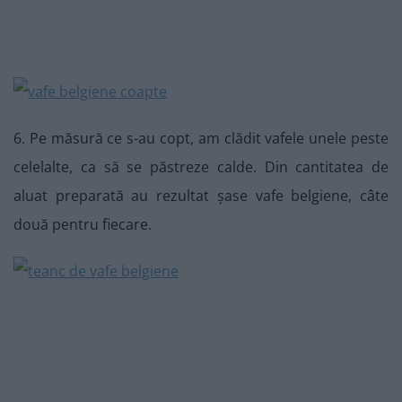
6. Pe măsură ce s-au copt, am clădit vafele unele peste
celelalte, ca să se păstreze calde. Din cantitatea de
aluat preparată au rezultat șase vafe belgiene, câte
două pentru fiecare.