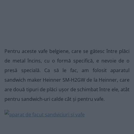
Pentru aceste vafe belgiene, care se gătesc între plăci
de metal încins, cu o formă specifică, e nevoie de o
presă specială. Ca să le fac, am folosit aparatul
sandwich maker Heinner SM-H2GW de la Heinner, care
are două tipuri de plăci ușor de schimbat între ele, atât
pentru sandwich-uri calde cât și pentru vafe.