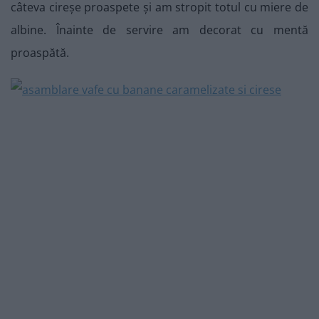
câteva cireșe proaspete și am stropit totul cu miere de
albine. Înainte de servire am decorat cu mentă
proaspătă.