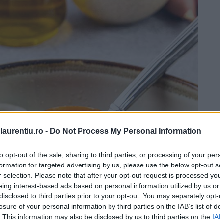
laurentiu.ro -
Do Not Process My Personal Information
to opt-out of the sale, sharing to third parties, or processing of your per
formation for targeted advertising by us, please use the below opt-out s
r selection. Please note that after your opt-out request is processed y
eing interest-based ads based on personal information utilized by us or
disclosed to third parties prior to your opt-out. You may separately opt-
losure of your personal information by third parties on the IAB’s list of
. This information may also be disclosed by us to third parties on the
IA