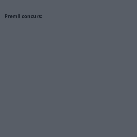
Premii concurs: