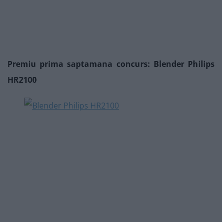
Premiu prima saptamana concurs: Blender Philips
HR2100