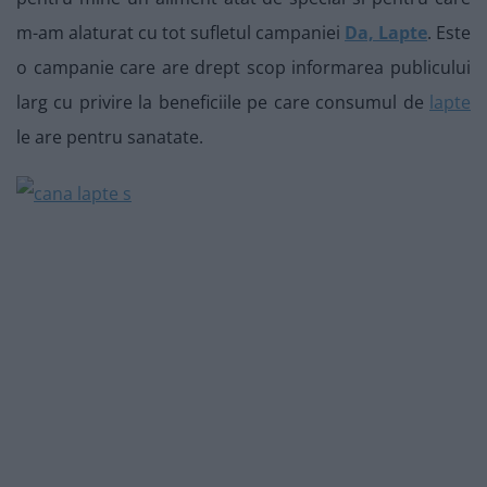
m-am alaturat cu tot sufletul campaniei
Da, Lapte
. Este
o campanie care are drept scop informarea publicului
larg cu privire la beneficiile pe care consumul de
lapte
le are pentru sanatate.