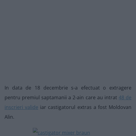
In data de 18 decembrie s-a efectuat o extragere
pentru premiul saptamanii a 2-ain care au intrat
48 de
inscrieri valide
iar castigatorul extras a fost Moldovan
Alin.