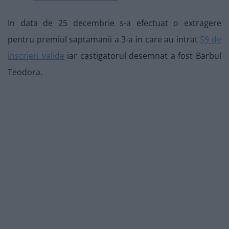
In data de 25 decembrie s-a efectuat o extragere
pentru premiul saptamanii a 3-a in care au intrat
59 de
inscrieri valide
iar castigatorul desemnat a fost Barbul
Teodora.