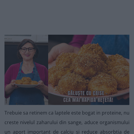
Trebuie sa retinem ca laptele este bogat in proteine, nu
creste nivelul zaharului din sange, aduce organismului
un aport important de calciu si reduce absorbtia de