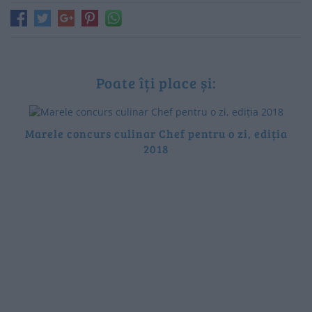
Poate îți place și:
Marele concurs culinar Chef pentru o zi, ediția
2018