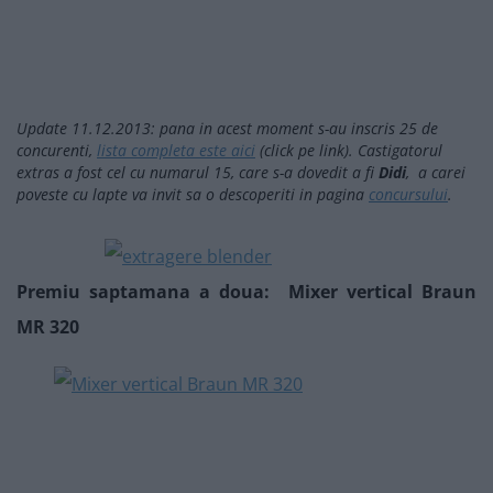
Update 11.12.2013: pana in acest moment s-au inscris 25 de
concurenti,
lista completa este aici
(click pe link). Castigatorul
extras a fost cel cu numarul 15, care s-a dovedit a fi
Didi
, a carei
poveste cu lapte va invit sa o descoperiti in pagina
concursului
.
Premiu saptamana a doua: Mixer vertical Braun
MR 320