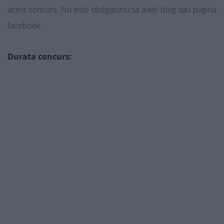
acest concurs. Nu este obligatoriu sa aveti blog sau pagina
facebook.
Durata concurs: