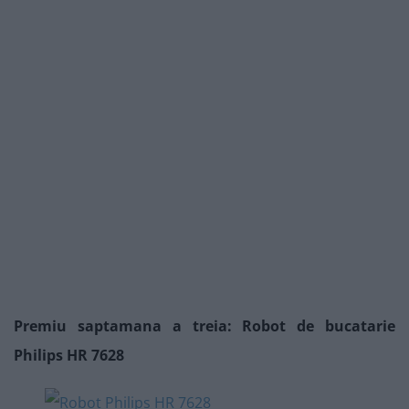
Premiu saptamana a treia: Robot de bucatarie
Philips HR 7628