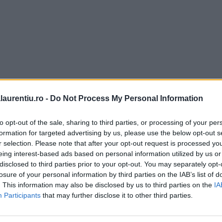
laurentiu.ro -
Do Not Process My Personal Information
to opt-out of the sale, sharing to third parties, or processing of your per
formation for targeted advertising by us, please use the below opt-out s
r selection. Please note that after your opt-out request is processed y
eing interest-based ads based on personal information utilized by us or
disclosed to third parties prior to your opt-out. You may separately opt-
losure of your personal information by third parties on the IAB’s list of
. This information may also be disclosed by us to third parties on the
IA
Participants
that may further disclose it to other third parties.