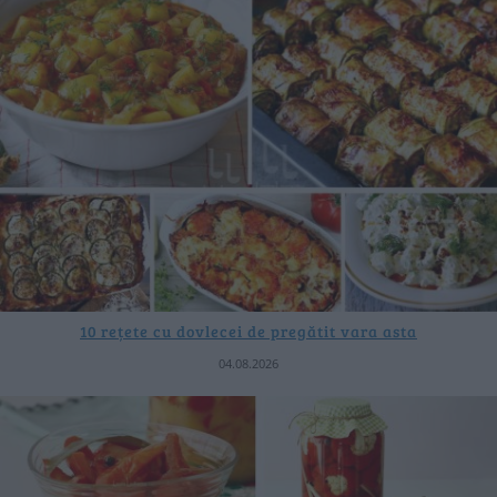
10 rețete cu dovlecei de pregătit vara asta
04.08.2026