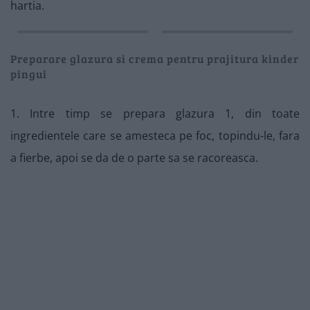
hartia.
Preparare glazura si crema pentru prajitura kinder
pingui
1. Intre timp se prepara glazura 1, din toate
ingredientele care se amesteca pe foc, topindu-le, fara
a fierbe, apoi se da de o parte sa se racoreasca.