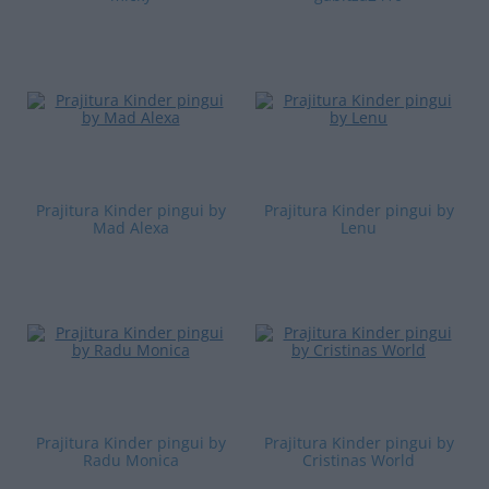
Prajitura Kinder pingui by
Prajitura Kinder pingui by
Mad Alexa
Lenu
Prajitura Kinder pingui by
Prajitura Kinder pingui by
Radu Monica
Cristinas World