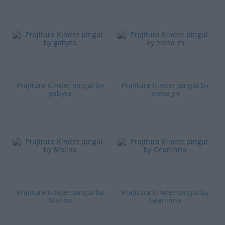
Prajitura Kinder pingui by
Prajitura Kinder pingui by
gabyta
elena_m
Prajitura Kinder pingui by
Prajitura Kinder pingui by
Malina
Geaninna