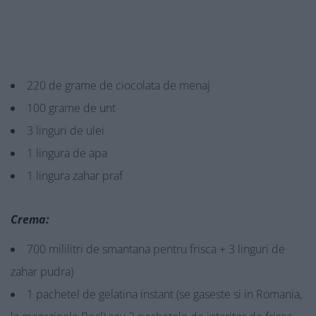
220 de grame de ciocolata de menaj
100 grame de unt
3 linguri de ulei
1 lingura de apa
1 lingura zahar praf
Crema:
700 mililitri de smantana pentru frisca + 3 linguri de
zahar pudra)
1 pachetel de gelatina instant (se gaseste si in Romania,