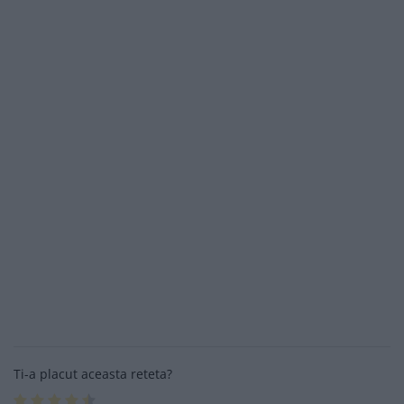
Ti-a placut aceasta reteta?