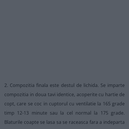
2. Compozitia finala este destul de lichida. Se imparte
compozitia in doua tavi identice, acoperite cu hartie de
copt, care se coc in cuptorul cu ventilatie la 165 grade
timp 12-13 minute sau la cel normal la 175 grade.
Blaturile coapte se lasa sa se raceasca fara a indeparta