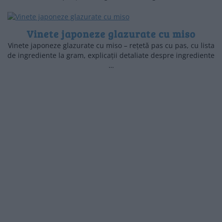
Vinete japoneze glazurate cu miso
Vinete japoneze glazurate cu miso – rețetă pas cu pas, cu lista
de ingrediente la gram, explicații detaliate despre ingrediente
…