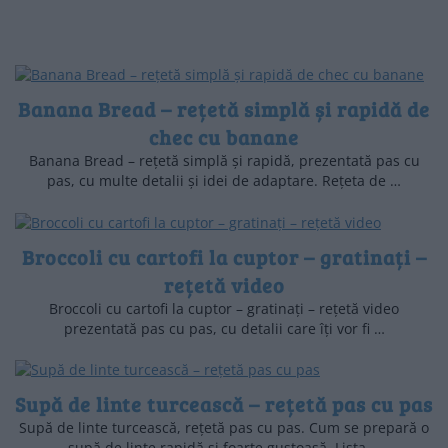
Banana Bread – rețetă simplă și rapidă de
chec cu banane
Banana Bread – rețetă simplă și rapidă, prezentată pas cu
pas, cu multe detalii și idei de adaptare. Rețeta de …
Broccoli cu cartofi la cuptor – gratinați –
rețetă video
Broccoli cu cartofi la cuptor – gratinați – rețetă video
prezentată pas cu pas, cu detalii care îți vor fi …
Supă de linte turcească – rețetă pas cu pas
Supă de linte turcească, rețetă pas cu pas. Cum se prepară o
supă de linte rapidă și foarte gustoasă. Lista …