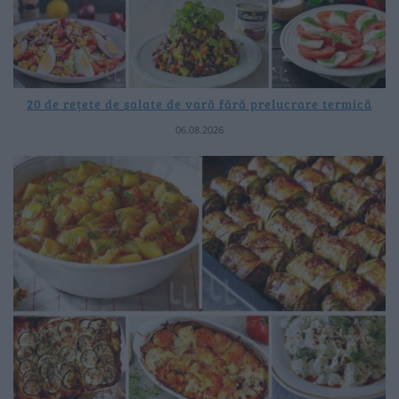
20 de rețete de salate de vară fără prelucrare termică
06.08.2026