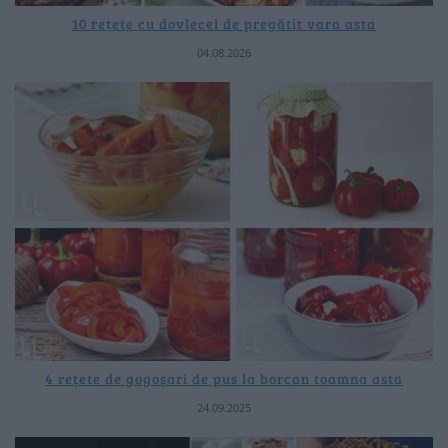
10 rețete cu dovlecei de pregătit vara asta
04.08.2026
4 rețete de gogoșari de pus la borcan toamna asta
24.09.2025